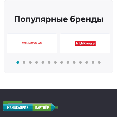
Популярные бренды