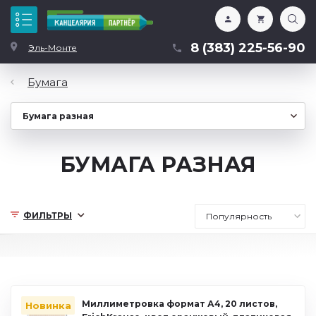
Каталог
8 (383) 225-56-90
Эль-Монте
Бумага
БУМАГА РАЗНАЯ
ФИЛЬТРЫ
Миллиметровка формат А4, 20 листов,
Новинка