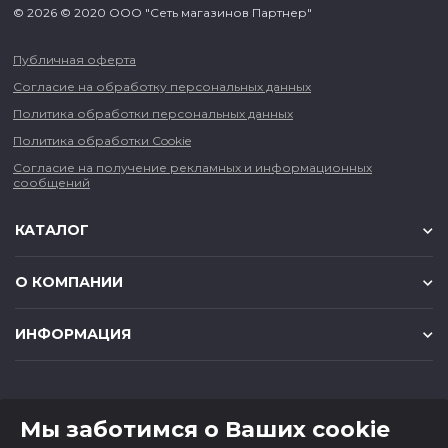
© 2026 © 2020 ООО "Сеть магазинов Партнер"
Публичная оферта
Согласие на обработку персональных данных
Политика обработки персональных данных
Политика обработки Cookie
Согласие на получение рекламных и информационных
сообщений
КАТАЛОГ
О КОМПАНИИ
ИНФОРМАЦИЯ
КОНТАКТЫ
Мы заботимся о Ваших cookie