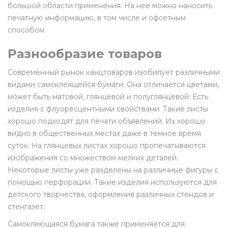
большой области применения. На нее можно наносить
печатную информацию, в том числе и офсетным
способом.
Разнообразие товаров
Современный рынок канцтоваров изобилует различными
видами самоклеящейся бумаги. Она отличается цветами,
может быть матовой, глянцевой и полуглянцевой. Есть
изделия с флуоресцентными свойствами. Такие листы
хорошо подходят для печати объявлений. Их хорошо
видно в общественных местах даже в темное время
суток. На глянцевых листах хорошо пропечатываются
изображения со множеством мелких деталей.
Некоторые листы уже разделены на различные фигуры с
помощью перфорации. Такие изделия используются для
детского творчества, оформления различных стендов и
стенгазет.
Самоклеющаяся бумага также применяется для