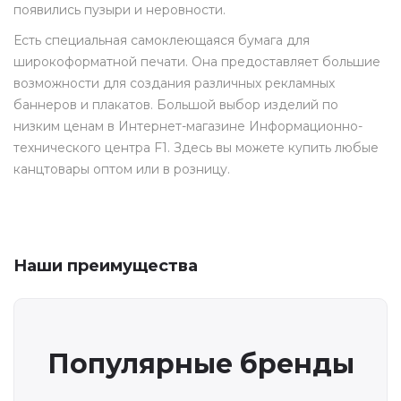
появились пузыри и неровности.
Есть специальная самоклеющаяся бумага для
широкоформатной печати. Она предоставляет большие
возможности для создания различных рекламных
баннеров и плакатов. Большой выбор изделий по
низким ценам в Интернет-магазине Информационно-
технического центра F1. Здесь вы можете купить любые
канцтовары оптом или в розницу.
Наши преимущества
Популярные бренды