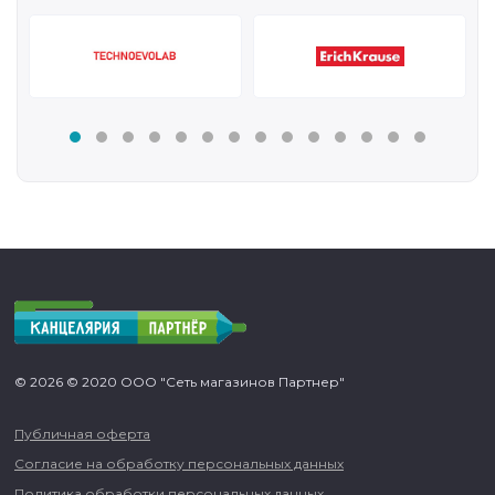
© 2026 © 2020 ООО "Сеть магазинов Партнер"
Публичная оферта
Согласие на обработку персональных данных
Политика обработки персональных данных