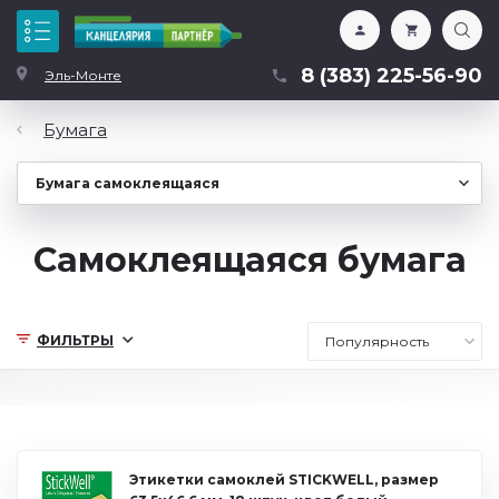
Каталог
8 (383) 225-56-90
Эль-Монте
Бумага
Самоклеящаяся бумага
ФИЛЬТРЫ
Этикетки самоклей STICKWELL, размер