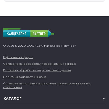
© 2026 © 2020 ООО "Сеть магазинов Партнер"
Публичная оферта
Согласие на обработку персональных данных
Политика обработки персональных данных
Политика обработки Cookie
Согласие на получение рекламных и информационных
сообщений
КАТАЛОГ