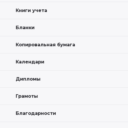
Книги учета
Бланки
Копировальная бумага
Календари
Дипломы
Грамоты
Благодарности