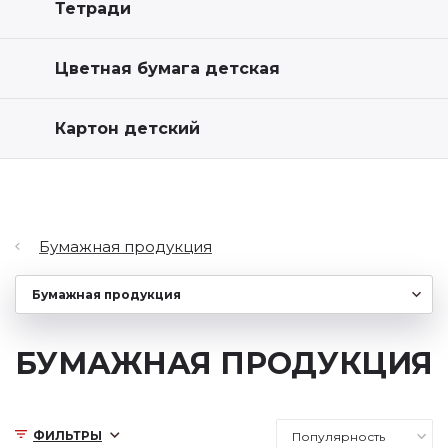
Тетради
Цветная бумага детская
Картон детский
Бумажная продукция
БУМАЖНАЯ ПРОДУКЦИЯ
ФИЛЬТРЫ