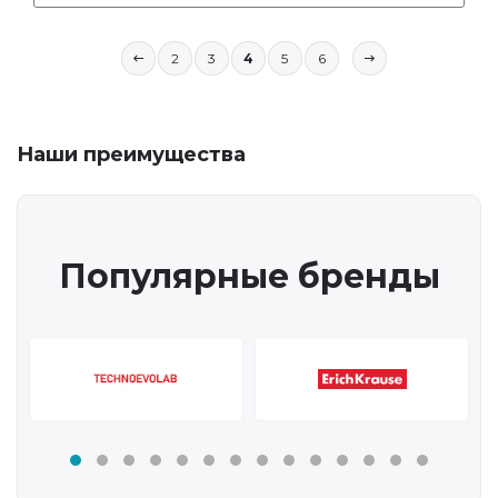
2
3
4
5
6
Наши преимущества
Популярные бренды