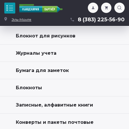
Каталог
8 (383) 225-56-90
Эль-Монте
Блокнот для рисунков
Журналы учета
Бумага для заметок
Блокноты
Записные, алфавитные книги
Конверты и пакеты почтовые