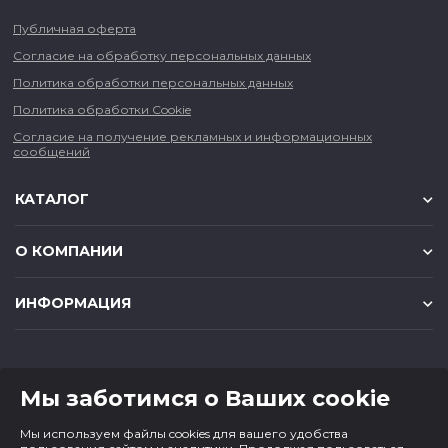
Публичная оферта
Согласие на обработку персональных данных
Политика обработки персональных данных
Политика обработки Cookie
Согласие на получение рекламных и информационных
сообщений
КАТАЛОГ
О КОМПАНИИ
ИНФОРМАЦИЯ
КОНТАКТЫ
Мы заботимся о Ваших cookie
8 (383) 225-56-90
Мы используем файлы cookies для вашего удобства
magazin@cf1.ru