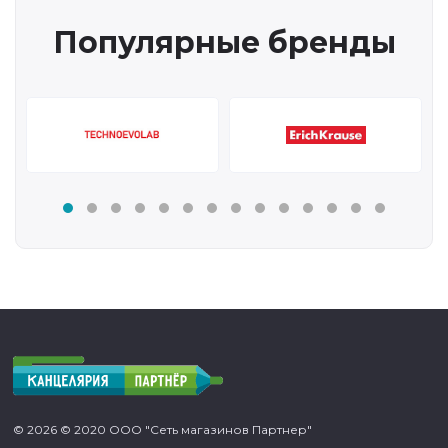
Популярные бренды
© 2026 © 2020 ООО "Сеть магазинов Партнер"