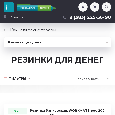
Каталог
8 (383) 225-56-90
Помона
Канцелярские товары
РЕЗИНКИ ДЛЯ ДЕНЕГ
ФИЛЬТРЫ
Резинка банковская, WORKMATE, вес 200
Хит