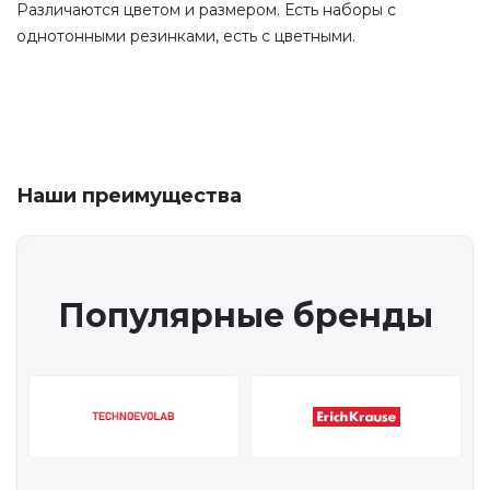
Различаются цветом и размером. Есть наборы с
однотонными резинками, есть с цветными.
Наши преимущества
Популярные бренды