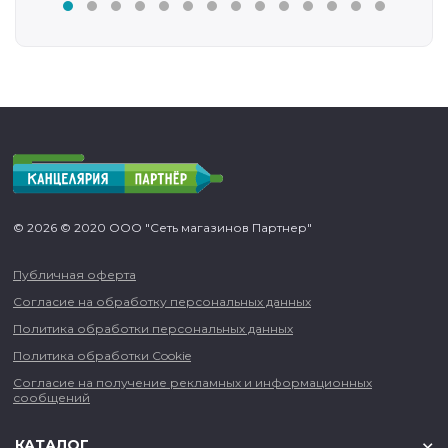
© 2026 © 2020 ООО "Сеть магазинов Партнер"
Публичная оферта
Согласие на обработку персональных данных
Политика обработки персональных данных
Политика обработки Cookie
Согласие на получение рекламных и информационных
сообщений
КАТАЛОГ