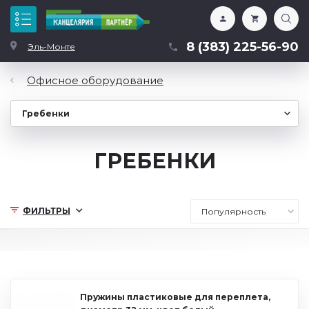
Каталог
8 (383) 225-56-90
Эль-Монте
Офисное оборудование
ГРЕБЕНКИ
ФИЛЬТРЫ
Пружины пластиковые для переплета,