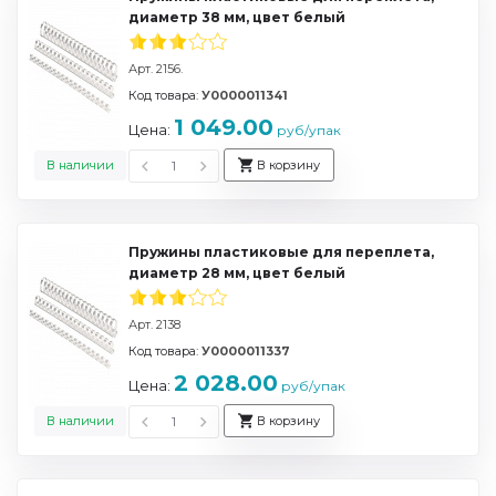
диаметр 38 мм, цвет белый
Арт. 2156.
Код товара:
У0000011341
1 049.00
Цена:
руб/упак
В наличии
В корзину
Пружины пластиковые для переплета,
диаметр 28 мм, цвет белый
Арт. 2138
Код товара:
У0000011337
2 028.00
Цена:
руб/упак
В наличии
В корзину