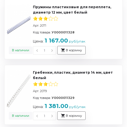
Пружины пластиковые для переплета,
диаметр 12 мм, цвет белый
Арт. 2071
Код товара:
У0000011328
1 167.00
Цена:
руб/упак
В наличии
В корзину
Гребенки, пластик, диаметр 14 мм, цвет
белый
Арт. 2079
Код товара:
У0000011329
1 381.00
Цена:
руб/упак
В наличии
В корзину