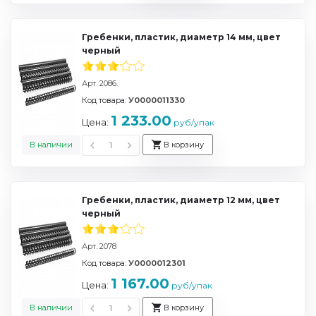
Гребенки, пластик, диаметр 14 мм, цвет
черный
Арт. 2086.
Код товара:
У0000011330
1 233.00
Цена:
руб/упак
В наличии
В корзину
Гребенки, пластик, диаметр 12 мм, цвет
черный
Арт. 2078
Код товара:
У0000012301
1 167.00
Цена:
руб/упак
В наличии
В корзину