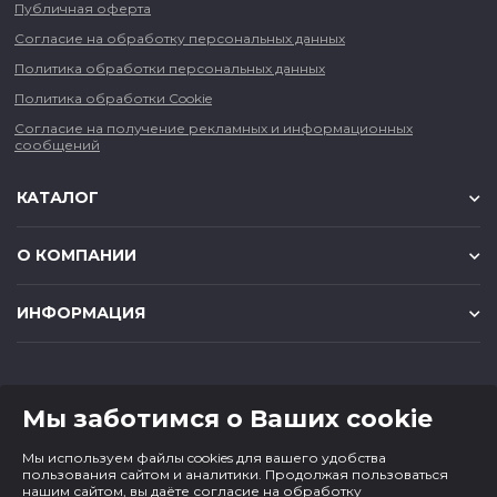
Публичная оферта
Согласие на обработку персональных данных
Политика обработки персональных данных
Политика обработки Cookie
Согласие на получение рекламных и информационных
сообщений
КАТАЛОГ
О КОМПАНИИ
ИНФОРМАЦИЯ
КОНТАКТЫ
Мы заботимся о Ваших cookie
8 (383) 225-56-90
Мы используем файлы cookies для вашего удобства
magazin@cf1.ru
пользования сайтом и аналитики. Продолжая пользоваться
нашим сайтом, вы даёте согласие на обработку