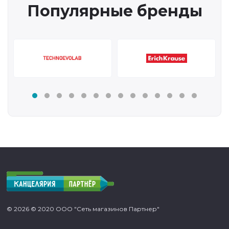
Популярные бренды
© 2026 © 2020 ООО "Сеть магазинов Партнер"