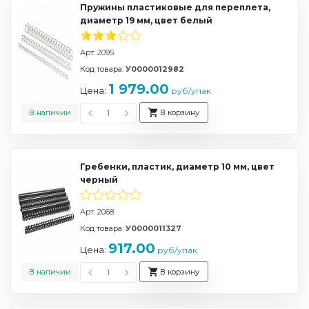
Пружины пластиковые для переплета,
диаметр 19 мм, цвет белый
Арт. 2095
Код товара:
У0000012982
1 979.00
Цена:
руб/упак
В наличии
В корзину
Гребенки, пластик, диаметр 10 мм, цвет
черный
Арт. 2068
Код товара:
У0000011327
917.00
Цена:
руб/упак
В наличии
В корзину