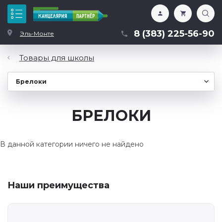
Каталог
8 (383) 225-56-90
Эль-Монте
Товары для школы
БРЕЛОКИ
В данной категории ничего не найдено
Наши преимущества