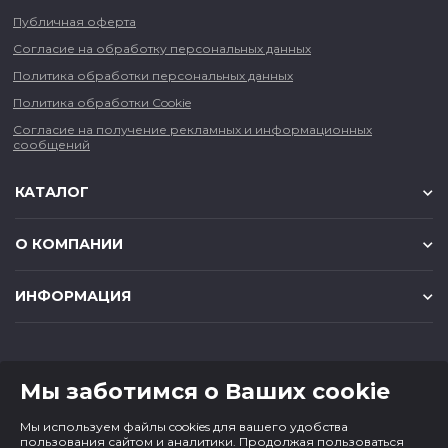
Публичная оферта
Согласие на обработку персональных данных
Политика обработки персональных данных
Политика обработки Cookie
Согласие на получение рекламных и информационных
сообщений
КАТАЛОГ
О КОМПАНИИ
ИНФОРМАЦИЯ
КОНТАКТЫ
Мы заботимся о Ваших cookie
8 (383) 225-56-90
Мы используем файлы cookies для вашего удобства
magazin@cf1.ru
пользования сайтом и аналитики. Продолжая пользоваться