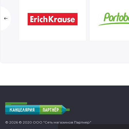
© 2026 © 2020 ООО "Сеть магазинов Партнер"