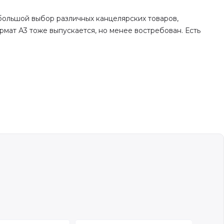
большой выбор различных канцелярских товаров,
мат А3 тоже выпускается, но менее востребован. Есть