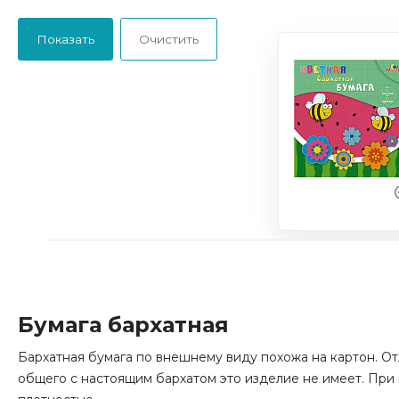
Бумага бархатная
Бархатная бумага по внешнему виду похожа на картон. О
общего с настоящим бархатом это изделие не имеет. При