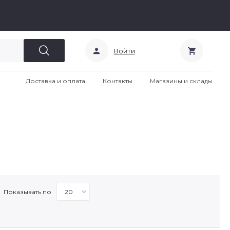
Войти
Доставка и оплата
Контакты
Магазины и склады
Показывать по