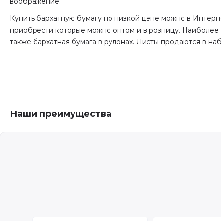
воображение.
Купить бархатную бумагу по низкой цене можно в Интерн
приобрести которые можно оптом и в розницу. Наиболее р
также бархатная бумага в рулонах. Листы продаются в наб
Наши преимущества