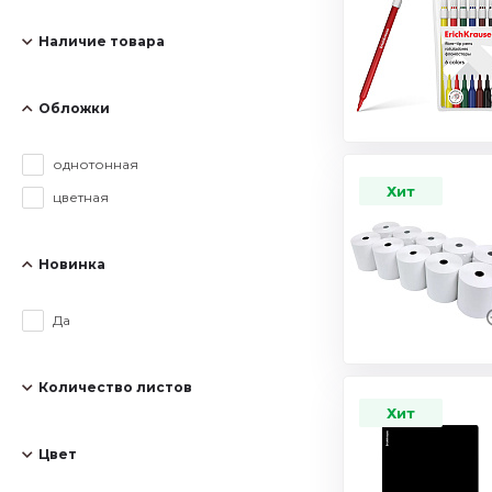
Наличие товара
Обложки
однотонная
Хит
цветная
Новинка
Да
Количество листов
Хит
Цвет