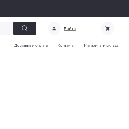
Войти
Доставка и оплата
Контакты
Магазины и склады