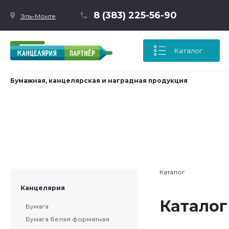
8 (383) 225-56-90
Эль-Монте
Каталог
Бумажная, канцелярская и наградная продукция
Каталог
Канцелярия
Каталог
Бумага
Бумага белая форматная