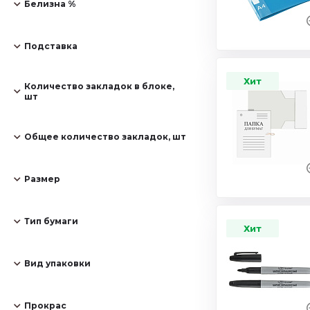
Белизна %
Подставка
Хит
Количество закладок в блоке,
шт
Общее количество закладок, шт
Размер
Тип бумаги
Хит
Вид упаковки
Прокрас