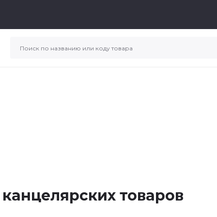
 канцелярских товаров