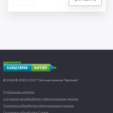
© 2026 © 2020 ООО "Сеть магазинов Партнер"
Публичная оферта
Согласие на обработку персональных данных
Политика обработки персональных данных
Политика обработки Cookie