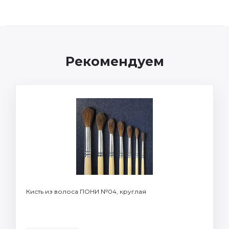
Рекомендуем
Кисть из волоса ПОНИ №04, круглая