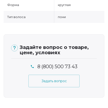
Форма
круглая
Тип волоса
пони
Задайте вопрос о товаре,
цене, условиях
8 (800) 500 73 43
Задать вопрос