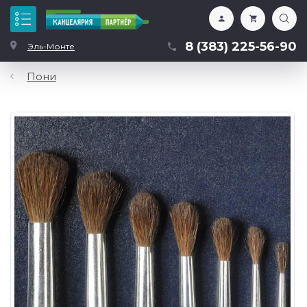
Каталог
8 (383) 225-56-90
Эль-Монте
Пони