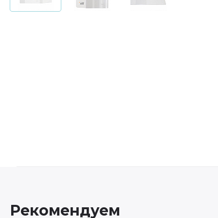
Рекомендуем