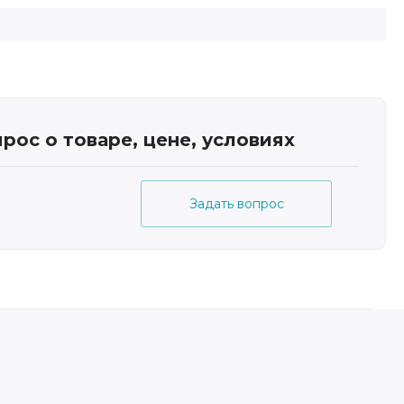
рос о товаре, цене, условиях
Задать вопрос