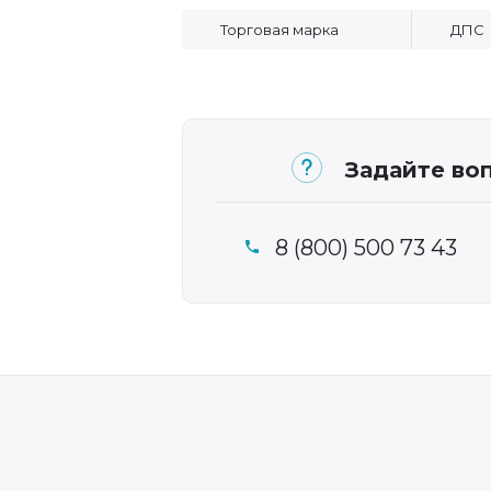
Торговая марка
ДПС
Задайте воп
8 (800) 500 73 43