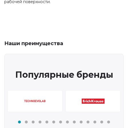
рабочей поверхности.
Наши преимущества
Популярные бренды