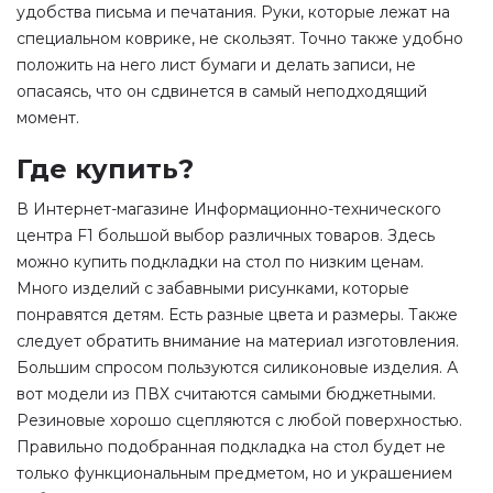
удобства письма и печатания. Руки, которые лежат на
специальном коврике, не скользят. Точно также удобно
положить на него лист бумаги и делать записи, не
опасаясь, что он сдвинется в самый неподходящий
момент.
Где купить?
В Интернет-магазине Информационно-технического
центра F1 большой выбор различных товаров. Здесь
можно купить подкладки на стол по низким ценам.
Много изделий с забавными рисунками, которые
понравятся детям. Есть разные цвета и размеры. Также
следует обратить внимание на материал изготовления.
Большим спросом пользуются силиконовые изделия. А
вот модели из ПВХ считаются самыми бюджетными.
Резиновые хорошо сцепляются с любой поверхностью.
Правильно подобранная подкладка на стол будет не
только функциональным предметом, но и украшением