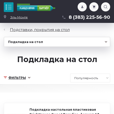
Каталог
8 (383) 225-56-90
Эль-Монте
Подставки, покрытия на стол
Подкладка на стол
ФИЛЬТРЫ
Подкладка настольная пластиковая