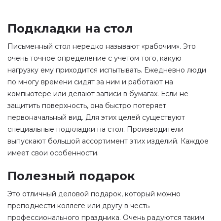
Подкладки на стол
Письменный стол нередко называют «рабочим». Это
очень точное определение с учетом того, какую
нагрузку ему приходится испытывать. Ежедневно люди
по многу времени сидят за ним и работают на
компьютере или делают записи в бумагах. Если не
защитить поверхность, она быстро потеряет
первоначальный вид. Для этих целей существуют
специальные подкладки на стол. Производители
выпускают большой ассортимент этих изделий. Каждое
имеет свои особенности.
Полезный подарок
Это отличный деловой подарок, который можно
преподнести коллеге или другу в честь
профессионального праздника. Очень радуются таким