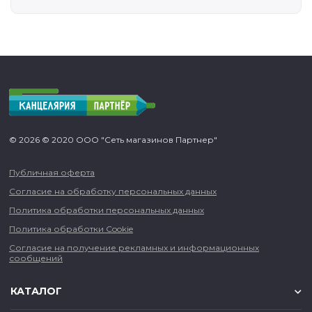
© 2026 © 2020 ООО "Сеть магазинов Партнер"
Публичная оферта
Согласие на обработку персональных данных
Политика обработки персональных данных
Политика обработки Cookie
Согласие на получение рекламных и информационных
сообщений
КАТАЛОГ