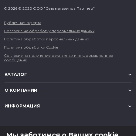
© 2026 © 2020 ООО "Сеть магазинов Партнер"
Публичная оферта
Согласие на обработку персональных данных
Политика обработки персональных данных
Политика обработки Cookie
Согласие на получение рекламных и информационных
сообщений
КАТАЛОГ
О КОМПАНИИ
ИНФОРМАЦИЯ
КОНТАКТЫ
Мы заботимся о Ваших cookie