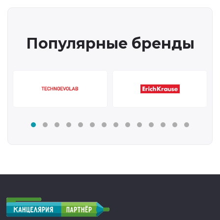
Популярные бренды