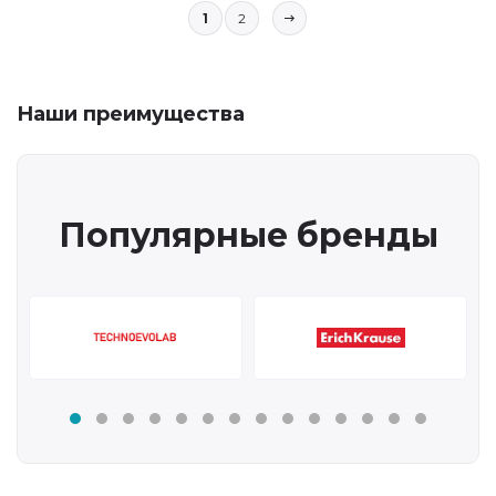
1
2
Наши преимущества
Популярные бренды