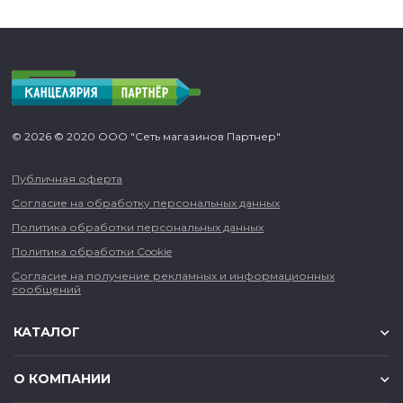
© 2026 © 2020 ООО "Сеть магазинов Партнер"
Публичная оферта
Согласие на обработку персональных данных
Политика обработки персональных данных
Политика обработки Cookie
Согласие на получение рекламных и информационных
сообщений
КАТАЛОГ
О КОМПАНИИ