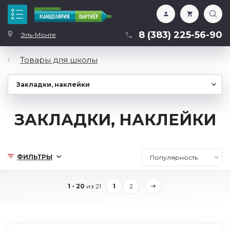
Каталог
8 (383) 225-56-90
Эль-Монте
Товары для школы
ЗАКЛАДКИ, НАКЛЕЙКИ
ФИЛЬТРЫ
1 - 20
из 21
1
2