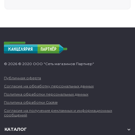
© 2026 © 2020 ООО "Сеть магазинов Партнер"
Публичная оферта
Согласие на обработку персональных данных
Политика обработки персональных данных
Политика обработки Cookie
Согласие на получение рекламных и информационных
сообщений
КАТАЛОГ