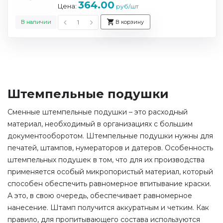
364.00
Цена:
руб/шт
В наличии
В корзину
Штемпельные подушки
Сменные штемпельные подушки – это расходный
материал, необходимый в организациях с большим
документооборотом. Штемпельные подушки нужны для
печатей, штампов, нумераторов и датеров. Особенность
штемпельных подушек в том, что для их производства
применяется особый микропористый материал, который
способен обеспечить равномерное впитывание краски.
А это, в свою очередь, обеспечивает равномерное
нанесение. Штамп получится аккуратным и четким. Как
правило, для пропитывающего состава используются