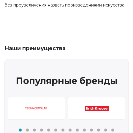
без преувеличения назвать произведениями искусства.
Наши преимущества
Популярные бренды