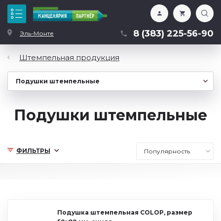
Каталог
8 (383) 225-56-90
Эль-Монте
Штемпельная продукция
Подушки штемпельные
ФИЛЬТРЫ
Подушка штемпельная COLOP, размер