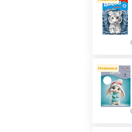
Новинка