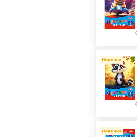
Новинка
Новинка