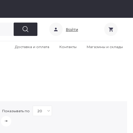
Войти
Доставка и оплата
Контакты
Магазины и склады
Показывать по