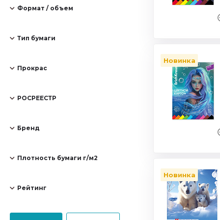
Формат / объем
Тип бумаги
Новинка
Прокрас
РОСРЕЕСТР
Бренд
Плотность бумаги г/м2
Новинка
Рейтинг