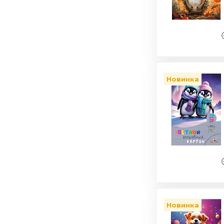
Новинка
Новинка