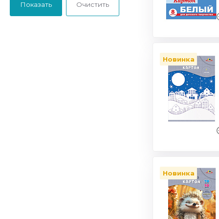
Новинка
Новинка