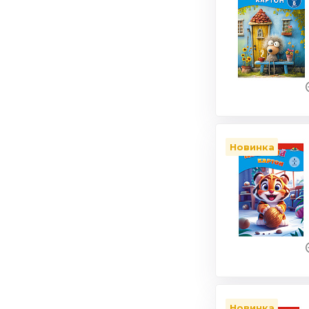
Новинка
Новинка