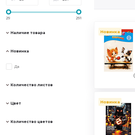
29
291
Новинка
Наличие товара
Новинка
Да
Количество листов
Новинка
Цвет
Количество цветов