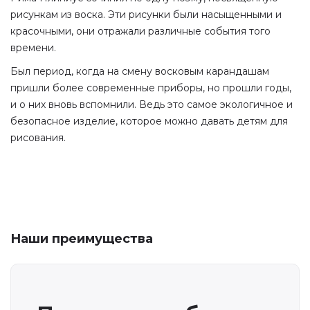
рисункам из воска. Эти рисунки были насыщенными и
красочными, они отражали различные события того
времени.
Был период, когда на смену восковым карандашам
пришли более современные приборы, но прошли годы,
и о них вновь вспомнили. Ведь это самое экологичное и
безопасное изделие, которое можно давать детям для
рисования.
Наши преимущества