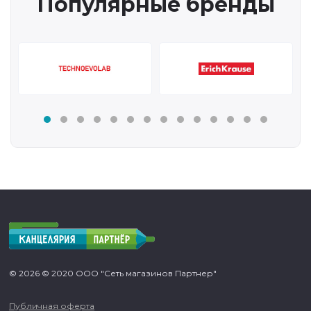
Популярные бренды
© 2026 © 2020 ООО "Сеть магазинов Партнер"
Публичная оферта