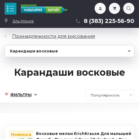
Каталог
8 (383) 225-56-90
Эль-Монте
Принадлежности для рисования
Карандаши восковые
ФИЛЬТРЫ
Восковые мелки ErichKrause Для малышей
Новинка