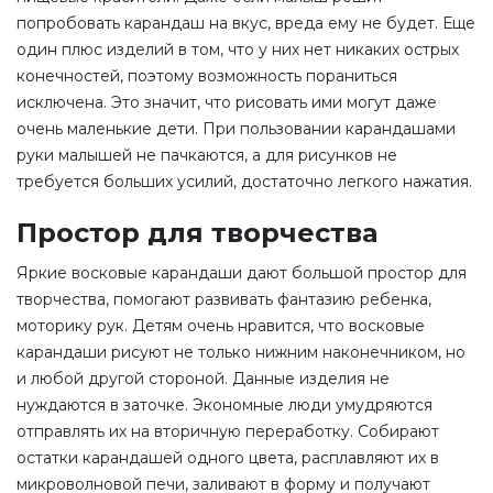
попробовать карандаш на вкус, вреда ему не будет. Еще
один плюс изделий в том, что у них нет никаких острых
конечностей, поэтому возможность пораниться
исключена. Это значит, что рисовать ими могут даже
очень маленькие дети. При пользовании карандашами
руки малышей не пачкаются, а для рисунков не
требуется больших усилий, достаточно легкого нажатия.
Простор для творчества
Яркие восковые карандаши дают большой простор для
творчества, помогают развивать фантазию ребенка,
моторику рук. Детям очень нравится, что восковые
карандаши рисуют не только нижним наконечником, но
и любой другой стороной. Данные изделия не
нуждаются в заточке. Экономные люди умудряются
отправлять их на вторичную переработку. Собирают
остатки карандашей одного цвета, расплавляют их в
микроволновой печи, заливают в форму и получают