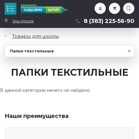
Каталог
8 (383) 225-56-90
Эль-Монте
Товары для школы
ПАПКИ ТЕКСТИЛЬНЫЕ
В данной категории ничего не найдено
Наши преимущества