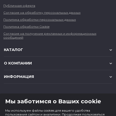
Публичная оферта
Согласие на обработку персональных данных
Политика обработки персональных данных
Политика обработки Cookie
Согласие на получение рекламных и информационных
сообщений
КАТАЛОГ
О КОМПАНИИ
ИНФОРМАЦИЯ
КОНТАКТЫ
Мы заботимся о Ваших cookie
8 (383) 225-56-90
Мы используем файлы cookies для вашего удобства
magazin@cf1.ru
пользования сайтом и аналитики. Продолжая пользоваться