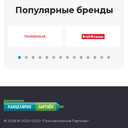
Популярные бренды
© 2026 © 2020 ООО "Сеть магазинов Партнер"