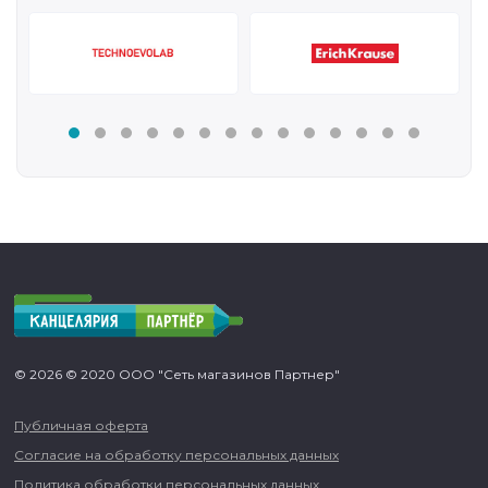
© 2026 © 2020 ООО "Сеть магазинов Партнер"
Публичная оферта
Согласие на обработку персональных данных
Политика обработки персональных данных