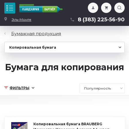
Каталог
8 (383) 225-56-90
Эль-Монте
Бумажная продукция
Бумага для копирования
ФИЛЬТРЫ
Копировальная бумага BRAUBERG