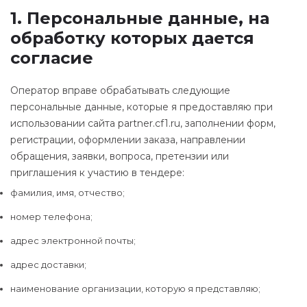
1. Персональные данные, на
обработку которых дается
согласие
Оператор вправе обрабатывать следующие
персональные данные, которые я предоставляю при
использовании сайта partner.cf1.ru, заполнении форм,
регистрации, оформлении заказа, направлении
обращения, заявки, вопроса, претензии или
приглашения к участию в тендере:
фамилия, имя, отчество;
номер телефона;
адрес электронной почты;
адрес доставки;
наименование организации, которую я представляю;