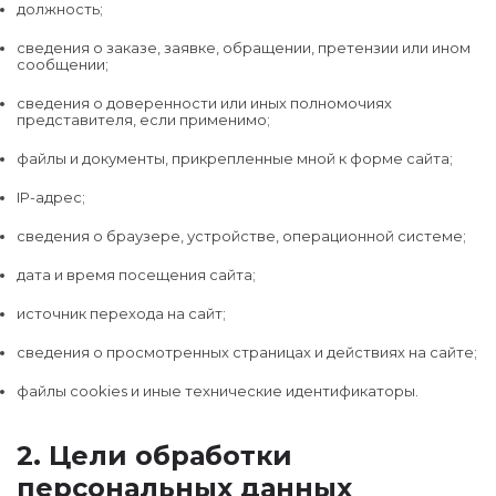
должность;
сведения о заказе, заявке, обращении, претензии или ином
сообщении;
сведения о доверенности или иных полномочиях
представителя, если применимо;
файлы и документы, прикрепленные мной к форме сайта;
IP-адрес;
сведения о браузере, устройстве, операционной системе;
дата и время посещения сайта;
источник перехода на сайт;
сведения о просмотренных страницах и действиях на сайте;
файлы cookies и иные технические идентификаторы.
2. Цели обработки
персональных данных