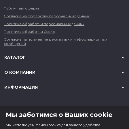
Публичная оферта
Согласие на обработку персональных данных
Политика обработки персональных данных
Политика обработки Cookie
Согласие на получение рекламных и информационных
сообщений
КАТАЛОГ
О КОМПАНИИ
ИНФОРМАЦИЯ
КОНТАКТЫ
Мы заботимся о Ваших cookie
8 (383) 225-56-90
Мы используем файлы cookies для вашего удобства
magazin@cf1.ru