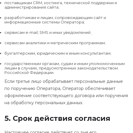
поставщикам CRM, хостинга, технической поддержки и
администрирования сайта;
разработчикам и лицам, сопровождающим сайт и
информационные системы Оператора;
сервисам e-mail, SMS и иных уведомлений;
сервисам аналитики и метрическим программам;
бухгалтерским, юридическим и иным консультантам;
государственным органам, судам и иным уполномоченным
лицам в случаях, предусмотренных законодательством
Российской Федерации.
Если третье лицо обрабатывает персональные данные
по поручению Оператора, Оператор обеспечивает
оформление соответствующего договора или поручения
на обработку персональных данных.
5. Срок действия согласия
Настоящее согласие действует со дня его