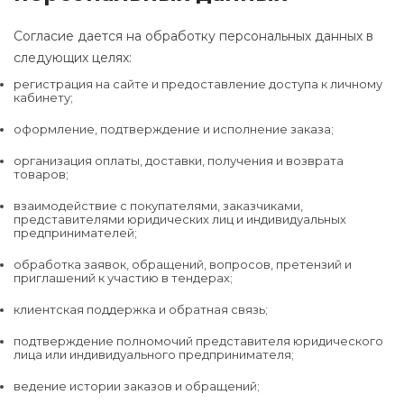
Согласие дается на обработку персональных данных в
следующих целях:
регистрация на сайте и предоставление доступа к личному
кабинету;
оформление, подтверждение и исполнение заказа;
организация оплаты, доставки, получения и возврата
товаров;
взаимодействие с покупателями, заказчиками,
представителями юридических лиц и индивидуальных
предпринимателей;
обработка заявок, обращений, вопросов, претензий и
приглашений к участию в тендерах;
клиентская поддержка и обратная связь;
подтверждение полномочий представителя юридического
лица или индивидуального предпринимателя;
ведение истории заказов и обращений;