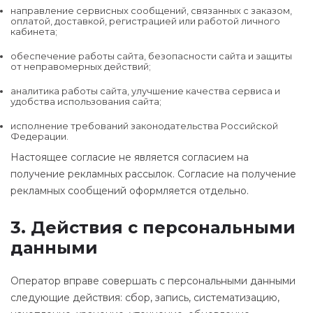
направление сервисных сообщений, связанных с заказом,
оплатой, доставкой, регистрацией или работой личного
кабинета;
обеспечение работы сайта, безопасности сайта и защиты
от неправомерных действий;
аналитика работы сайта, улучшение качества сервиса и
удобства использования сайта;
исполнение требований законодательства Российской
Федерации.
Настоящее согласие не является согласием на
получение рекламных рассылок. Согласие на получение
рекламных сообщений оформляется отдельно.
3. Действия с персональными
данными
Оператор вправе совершать с персональными данными
следующие действия: сбор, запись, систематизацию,