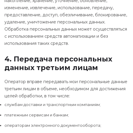
накопление, хранение, уточнение, обновление,
изменение, извлечение, использование, передачу,
предоставление, доступ, обезличивание, блокирование,
удаление, уничтожение персональных данных.
Обработка персональных данных может осуществляться
с использованием средств автоматизации и без
использования таких средств.
4. Передача персональных
данных третьим лицам
Оператор вправе передавать мои персональные данные
третьим лицам в объеме, необходимом для достижения
целей обработки, в том числе:
службам доставки и транспортным компаниям;
платежным сервисам и банкам;
операторам электронного документооборота;