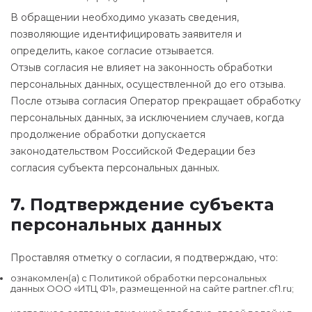
В обращении необходимо указать сведения,
позволяющие идентифицировать заявителя и
определить, какое согласие отзывается.
Отзыв согласия не влияет на законность обработки
персональных данных, осуществленной до его отзыва.
После отзыва согласия Оператор прекращает обработку
персональных данных, за исключением случаев, когда
продолжение обработки допускается
законодательством Российской Федерации без
согласия субъекта персональных данных.
7. Подтверждение субъекта
персональных данных
Проставляя отметку о согласии, я подтверждаю, что:
ознакомлен(а) с Политикой обработки персональных
данных ООО «ИТЦ Ф1», размещенной на сайте partner.cf1.ru;