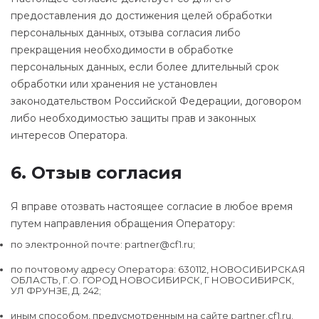
предоставления до достижения целей обработки
персональных данных, отзыва согласия либо
прекращения необходимости в обработке
персональных данных, если более длительный срок
обработки или хранения не установлен
законодательством Российской Федерации, договором
либо необходимостью защиты прав и законных
интересов Оператора.
6. Отзыв согласия
Я вправе отозвать настоящее согласие в любое время
путем направления обращения Оператору:
по электронной почте: partner@cf1.ru;
по почтовому адресу Оператора: 630112, НОВОСИБИРСКАЯ
ОБЛАСТЬ, Г.О. ГОРОД НОВОСИБИРСК, Г НОВОСИБИРСК,
УЛ ФРУНЗЕ, Д. 242;
иным способом, предусмотренным на сайте partner.cf1.ru.