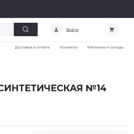
Войти
Доставка и оплата
Контакты
Магазины и склады
а СИНТЕТИЧЕСКАЯ №14